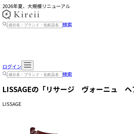
2026年夏、大規模リニューアル
検索
ログイン
検索
LISSAGE
の「
リサージ ヴォーニュ ヘ
LISSAGE