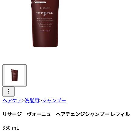
ヘアケア
>
洗髪用
>
シャンプー
リサージ ヴォーニュ ヘアチェンジシャンプー レフィル
350
mL