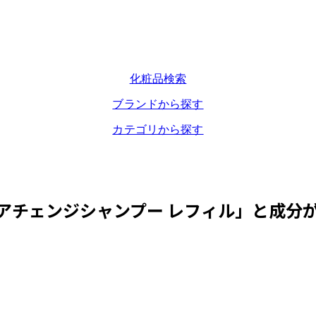
化粧品検索
ブランドから探す
カテゴリから探す
アチェンジシャンプー レフィル
」と成分