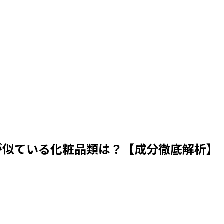
が似ている化粧品類は？【成分徹底解析】