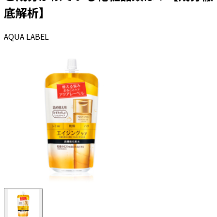
底解析】
AQUA LABEL