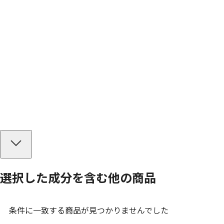
選択した成分を
含む
他の商品
条件に一致する商品が見つかりませんでした