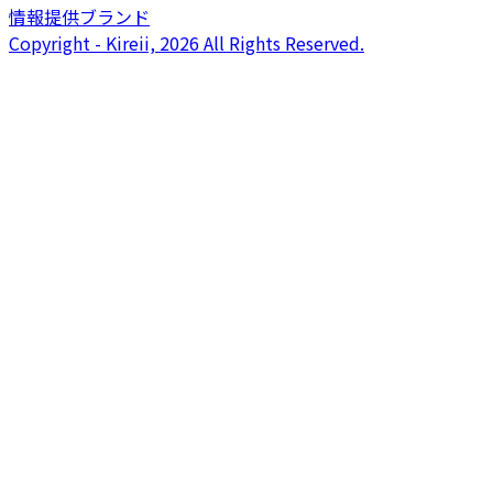
情報提供ブランド
Copyright - Kireii, 2026 All Rights Reserved.