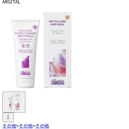
ARGITAL
その他
>
その他
>
その他