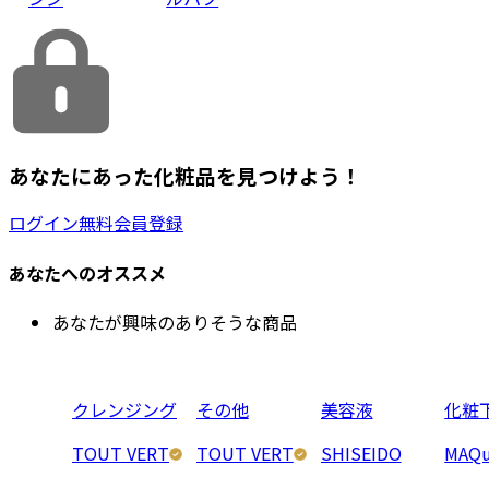
あなたにあった化粧品を見つけよう！
ログイン
無料会員登録
あなたへのオススメ
あなたが興味のありそうな商品
クレンジング
その他
美容液
化粧
TOUT VERT
TOUT VERT
SHISEIDO
MAQu