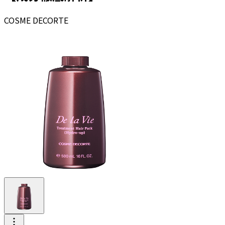
COSME DECORTE