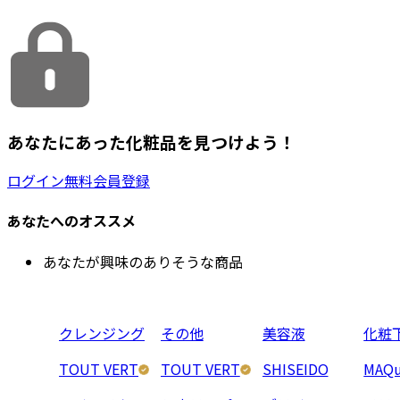
あなたにあった化粧品を見つけよう！
ログイン
無料会員登録
あなたへのオススメ
あなたが興味のありそうな商品
クレンジング
その他
美容液
化粧
TOUT VERT
TOUT VERT
SHISEIDO
MAQu