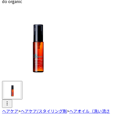
do organic
ヘアケア
>
ヘアケア/スタイリング剤
>
ヘアオイル（洗い流さ