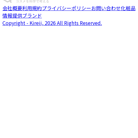
会社概要
利用規約
プライバシーポリシー
お問い合わせ
化粧品
情報提供ブランド
Copyright - Kireii, 2026 All Rights Reserved.