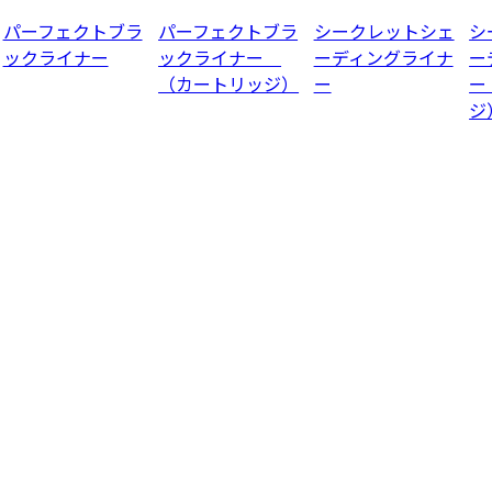
パーフェクトブラ
パーフェクトブラ
シークレットシェ
シ
ックライナー
ックライナー
ーディングライナ
ー
（カートリッジ）
ー
ー
ジ