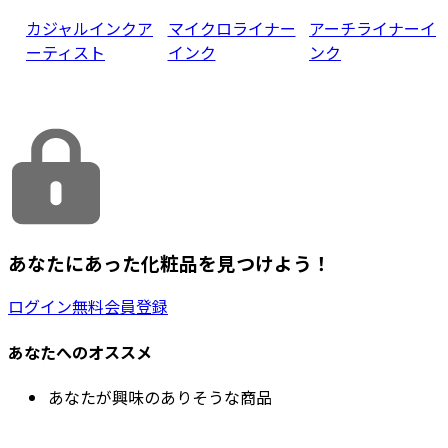
カジャルインクア
マイクロライナー
アーチライナーイ
ーティスト
インク
ンク
あなたにあった化粧品を見つけよう！
ログイン
無料会員登録
あなたへのオススメ
あなたが興味のありそうな商品