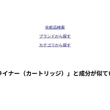
化粧品検索
ブランドから探す
カテゴリから探す
ライナー（カートリッジ）
」と成分が似て