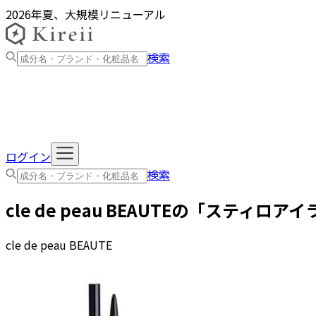
2026年夏、大規模リニューアル
検索
ログイン
検索
cle de peau BEAUTE
の「
スティロアイ
cle de peau BEAUTE