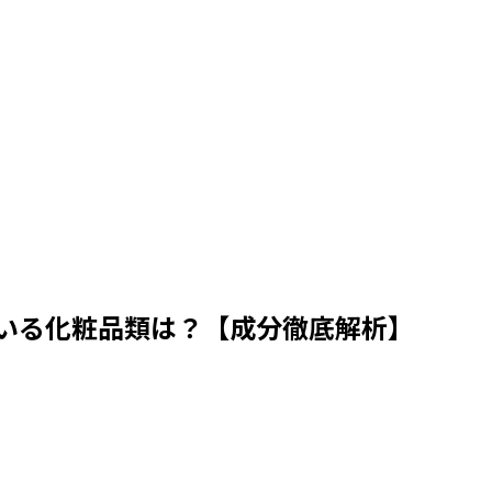
いる化粧品類は？【成分徹底解析】