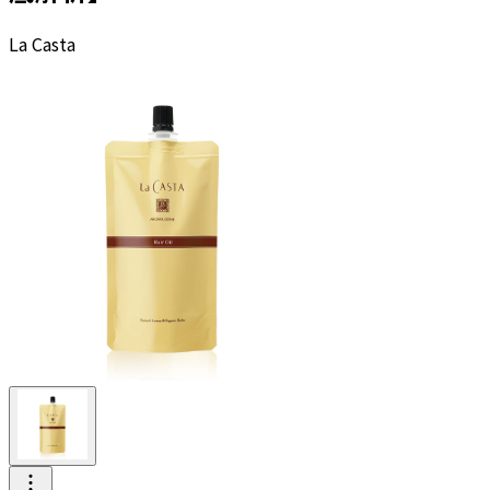
La Casta