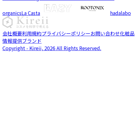
organics
La Casta
hadalabo
会社概要
利用規約
プライバシーポリシー
お問い合わせ
化粧品
情報提供ブランド
Copyright - Kireii, 2026 All Rights Reserved.