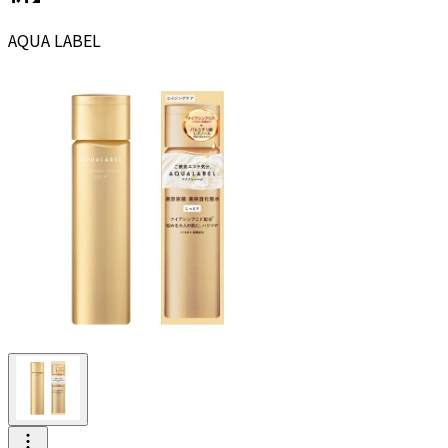
AQUA LABEL