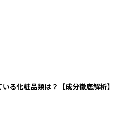
ている化粧品類は？【成分徹底解析】