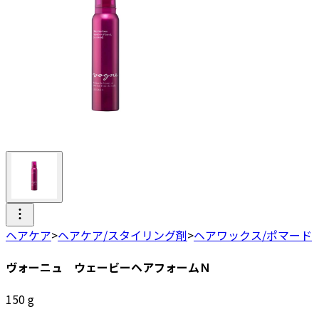
ヘアケア
>
ヘアケア/スタイリング剤
>
ヘアワックス/ポマード
ヴォーニュ ウェービーヘアフォームＮ
150
g