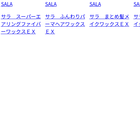
SALA
SALA
SALA
SA
サラ スーパーエ
サラ ふんわりパ
サラ まとめ髪メ
サ
アリングファイバ
ーマヘアワックス
イクワックスＥＸ
イ
ーワックスＥＸ
ＥＸ