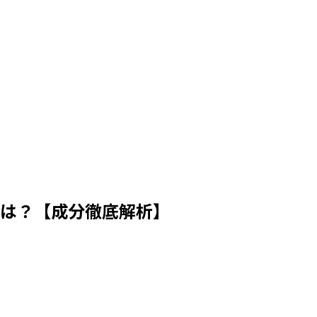
類は？【成分徹底解析】