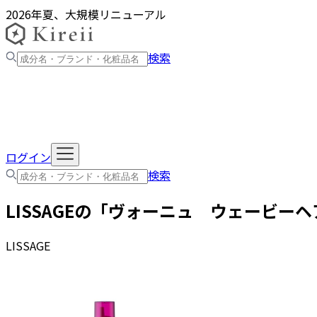
2026年夏、大規模リニューアル
検索
ログイン
検索
LISSAGE
の「
ヴォーニュ ウェービーヘ
LISSAGE