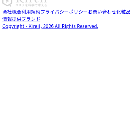
会社概要
利用規約
プライバシーポリシー
お問い合わせ
化粧品
情報提供ブランド
Copyright - Kireii, 2026 All Rights Reserved.