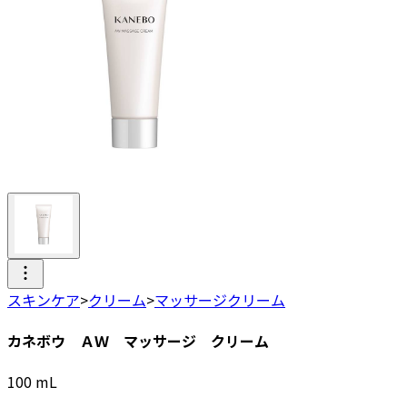
スキンケア
>
クリーム
>
マッサージクリーム
カネボウ ＡＷ マッサージ クリーム
100
mL