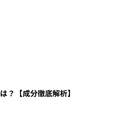
類は？【成分徹底解析】