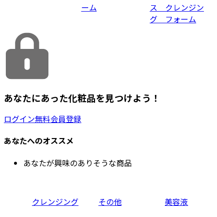
ーム
ス クレンジン
グ フォーム
あなたにあった化粧品を見つけよう！
ログイン
無料会員登録
あなたへのオススメ
あなたが興味のありそうな商品
クレンジング
その他
美容液