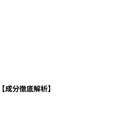
【成分徹底解析】