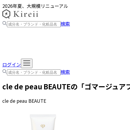
2026年夏、大規模リニューアル
検索
ログイン
検索
cle de peau BEAUTE
の「
ゴマージュア
cle de peau BEAUTE