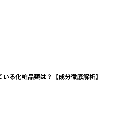
ている化粧品類は？【成分徹底解析】