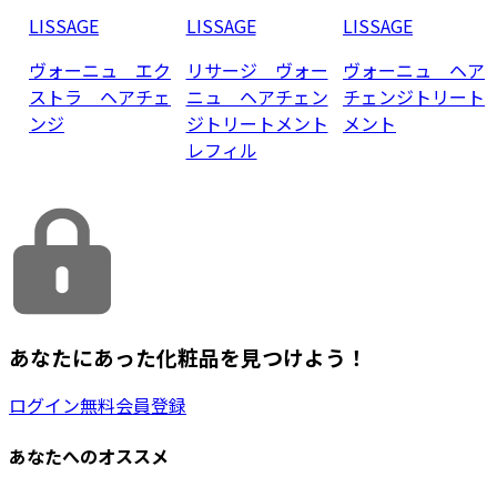
LISSAGE
LISSAGE
LISSAGE
ヴォーニュ エク
リサージ ヴォー
ヴォーニュ ヘア
ストラ ヘアチェ
ニュ ヘアチェン
チェンジトリート
ンジ
ジトリートメント
メント
レフィル
あなたにあった化粧品を見つけよう！
ログイン
無料会員登録
あなたへのオススメ