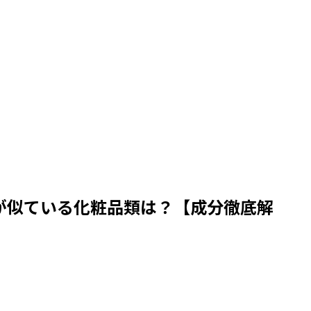
が似ている化粧品類は？【成分徹底解