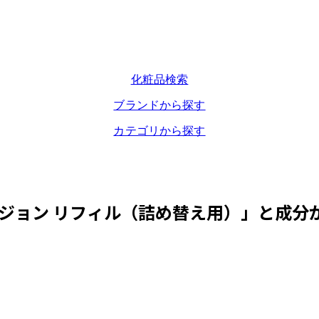
化粧品検索
ブランドから探す
カテゴリから探す
ジョン リフィル（詰め替え用）
」と成分