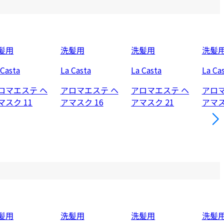
髪用
洗髪用
洗髪用
洗髪
 Casta
La Casta
La Casta
La Ca
ロマエステ ヘ
アロマエステ ヘ
アロマエステ ヘ
アロマ
マスク 11
アマスク 16
アマスク 21
アマス
髪用
洗髪用
洗髪用
洗髪