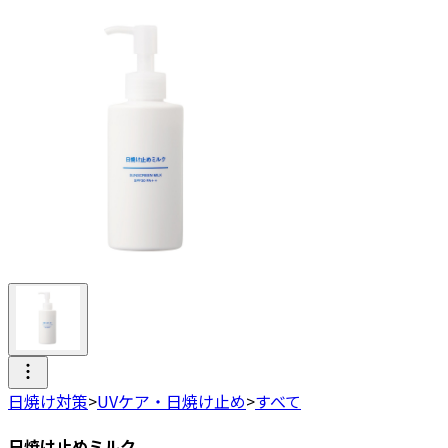
日焼け対策
>
UVケア・日焼け止め
>
すべて
日焼け止めミルク