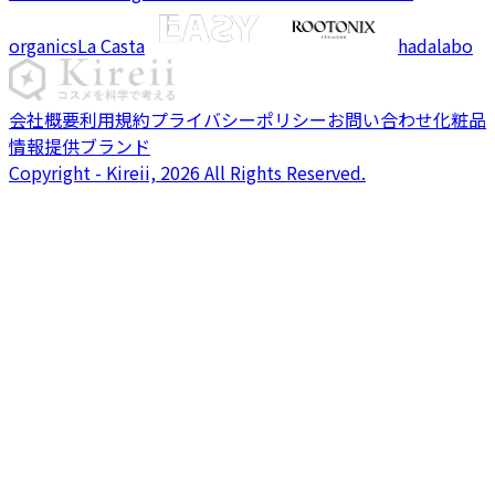
organics
La Casta
hadalabo
会社概要
利用規約
プライバシーポリシー
お問い合わせ
化粧品
情報提供ブランド
Copyright - Kireii, 2026 All Rights Reserved.