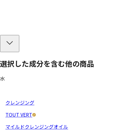
選択した成分を
含む
他の商品
水
クレンジング
TOUT VERT
マイルドクレンジングオイル