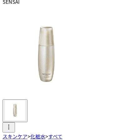
SENSAI
スキンケア
>
化粧水
>
すべて