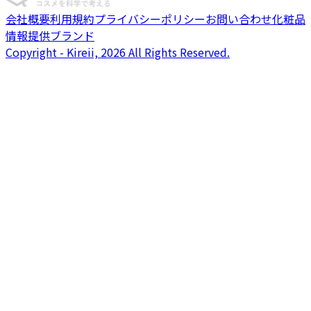
会社概要
利用規約
プライバシーポリシー
お問い合わせ
化粧品
情報提供ブランド
Copyright - Kireii, 2026 All Rights Reserved.