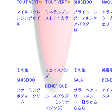
TOUT VERT
TOUT VERT
SHISEIDO
MAQu
マイルドクレ
ミネラルプレ
ブライトニン
ドラ
ンジングオイ
ストアイカラ
グ スキンケ
ク 
ル
ー
アパウダー
ェリ
Ｎ
あなたと似た肌タイプの方が注目している商品
その他
フェイスパウ
その他
美容
ダー
SHISEIDO
SALA
BENE
BENEFIQUE
ファーミング
サラ ヘアト
アイ
ボディークリ
ルースパウダ
リートメン
ンス
ーム
ー （ルミナ
ト 軽やかさ
イジング）
らさら