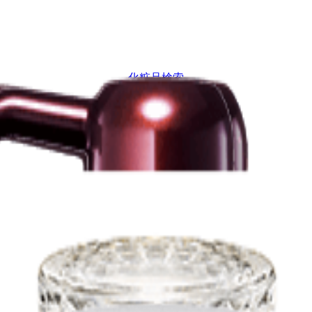
化粧品検索
ブランドから探す
カテゴリから探す