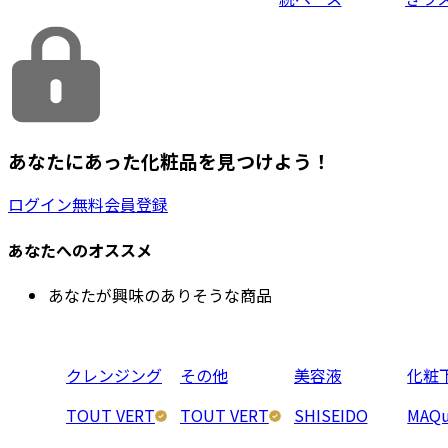
あなたにあった化粧品を見つけよう！
ログイン
無料会員登録
あなたへのオススメ
あなたが興味のありそうな商品
クレンジング
その他
美容液
化粧
TOUT VERT
TOUT VERT
SHISEIDO
MAQu