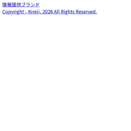
情報提供ブランド
Copyright - Kireii, 2026 All Rights Reserved.