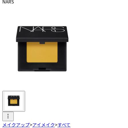
NARS
メイクアップ
>
アイメイク
>
すべて