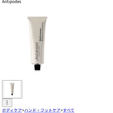
Antipodes
ボディケア
>
ハンド・フットケア
>
すべて