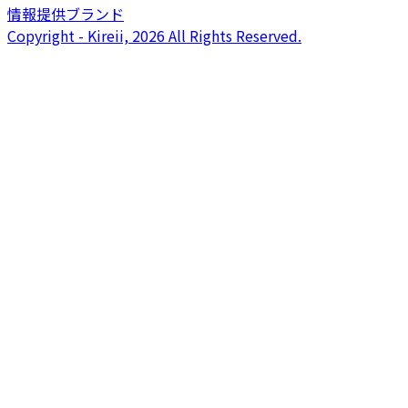
情報提供ブランド
Copyright - Kireii, 2026 All Rights Reserved.