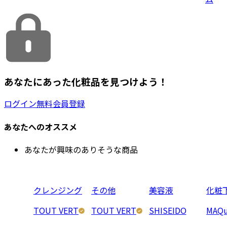
あなたにあった化粧品を見つけよう！
ログイン
無料会員登録
あなたへのオススメ
あなたが興味のありそうな商品
クレンジング
その他
美容液
化粧
TOUT VERT
TOUT VERT
SHISEIDO
MAQu