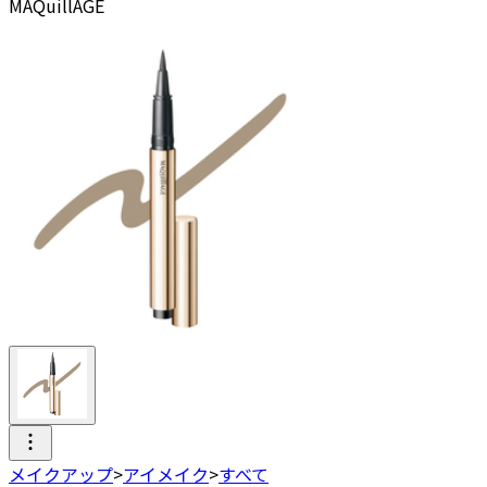
MAQuillAGE
メイクアップ
>
アイメイク
>
すべて