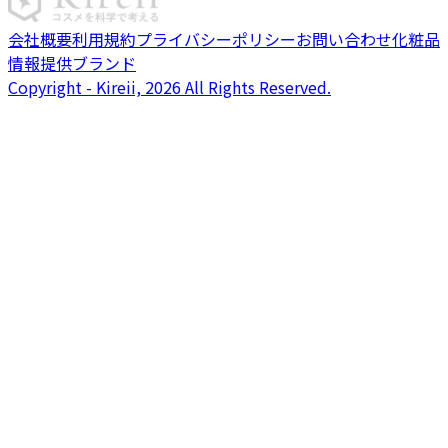
会社概要
利用規約
プライバシーポリシー
お問い合わせ
化粧品
情報提供ブランド
Copyright - Kireii, 2026 All Rights Reserved.