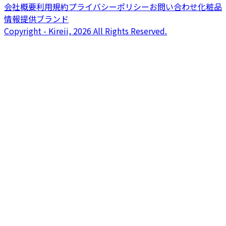
会社概要
利用規約
プライバシーポリシー
お問い合わせ
化粧品
情報提供ブランド
Copyright - Kireii, 2026 All Rights Reserved.