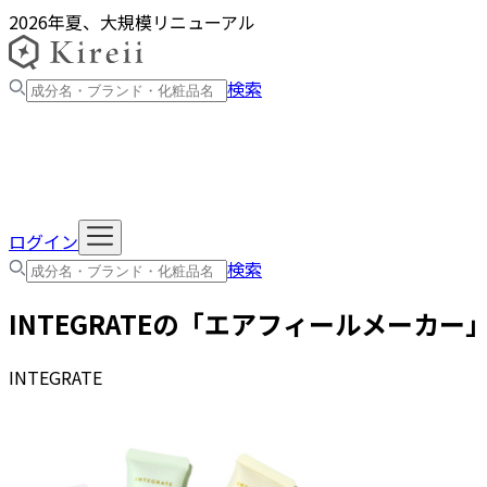
2026年夏、大規模リニューアル
検索
ログイン
検索
INTEGRATE
の「
エアフィールメーカー
INTEGRATE