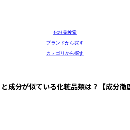
化粧品検索
ブランドから探す
カテゴリから探す
」と成分が似ている化粧品類は？【成分徹