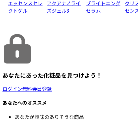
エッセンスセレ
アクアナノライ
ブライトニング
クリ
クトゲル
ズジェル3
セラム
セン
あなたにあった化粧品を見つけよう！
ログイン
無料会員登録
あなたへのオススメ
あなたが興味のありそうな商品