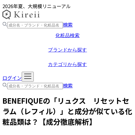
2026年夏、大規模リニューアル
検索
化粧品検索
ブランドから探す
カテゴリから探す
ログイン
検索
BENEFIQUE
の「
リュクス リセットセ
ラム（レフィル）
」と成分が似ている化
粧品類は？【成分徹底解析】