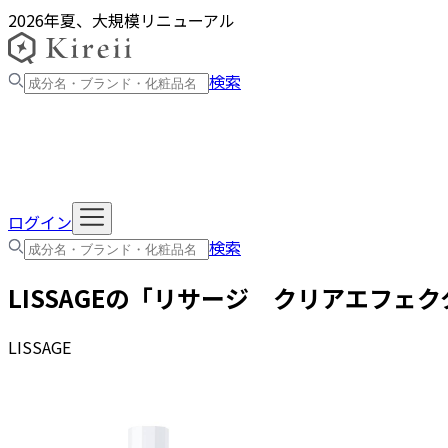
2026年夏、大規模リニューアル
検索
ログイン
検索
LISSAGE
の「
リサージ クリアエフェク
LISSAGE