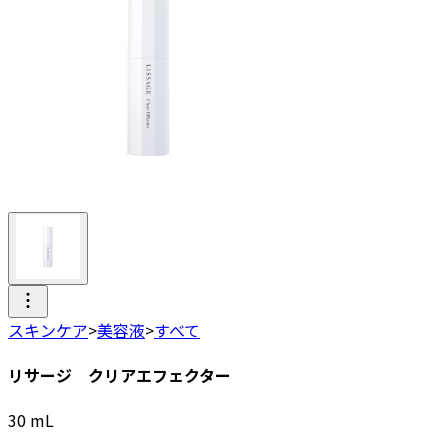
スキンケア
>
美容液
>
すべて
リサージ クリアエフェクター
30
mL