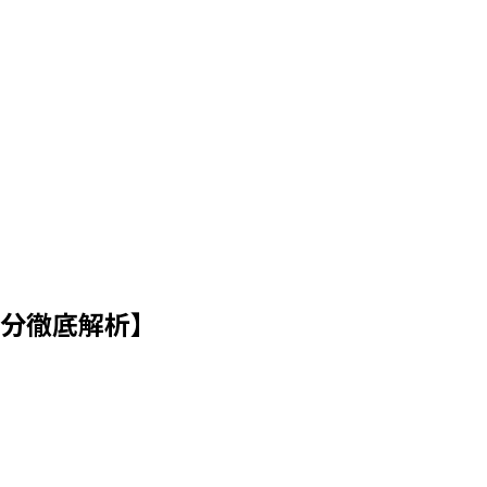
分徹底解析】