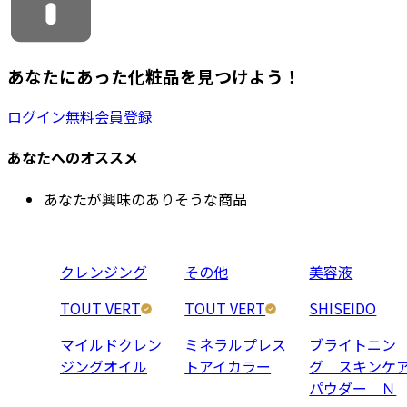
あなたにあった化粧品を見つけよう！
ログイン
無料会員登録
あなたへのオススメ
あなたが興味のありそうな商品
クレンジング
その他
美容液
TOUT VERT
TOUT VERT
SHISEIDO
マイルドクレン
ミネラルプレス
ブライトニン
ジングオイル
トアイカラー
グ スキンケ
パウダー Ｎ