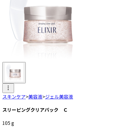
スキンケア
>
美容液
>
ジェル美容液
スリーピングクリアパック Ｃ
105
g