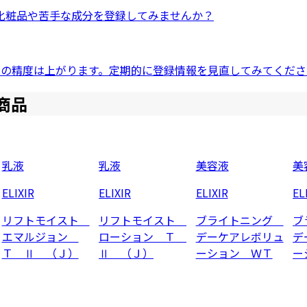
化粧品
や
苦手な成分
を登録してみませんか？
ドの精度は上がります。定期的に登録情報を見直してみてくださ
商品
乳液
乳液
美容液
美
ELIXIR
ELIXIR
ELIXIR
EL
リフトモイスト
リフトモイスト
ブライトニング
ブ
エマルジョン
ローション Ｔ
デーケアレボリュ
デ
Ｔ Ⅱ （Ｊ）
Ⅱ （Ｊ）
ーション ＷＴ
ー