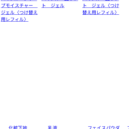
プモイスチャー
ト ジェル
ト ジェル〈つけ
ジェル〈つけ替え
替え用レフィル〉
用レフィル〉
化粧下地
乳液
フェイスパウダ