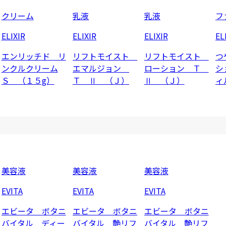
クリーム
乳液
乳液
フ
ELIXIR
ELIXIR
ELIXIR
EL
エンリッチド リ
リフトモイスト
リフトモイスト
つ
ンクルクリーム
エマルジョン
ローション Ｔ
シ
Ｓ （１５g）
Ｔ Ⅱ （Ｊ）
Ⅱ （Ｊ）
ィ
美容液
美容液
美容液
EVITA
EVITA
EVITA
エビータ ボタニ
エビータ ボタニ
エビータ ボタニ
バイタル ディー
バイタル 艶リフ
バイタル 艶リフ