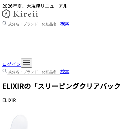
2026年夏、大規模リニューアル
検索
ログイン
検索
ELIXIR
の「
スリーピングクリアパック 
ELIXIR