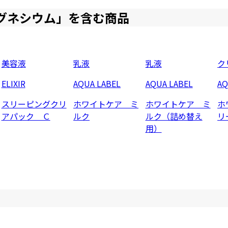
グネシウム
」を含む商品
美容液
乳液
乳液
ク
ELIXIR
AQUA LABEL
AQUA LABEL
AQ
スリーピングクリ
ホワイトケア ミ
ホワイトケア ミ
ホ
アパック Ｃ
ルク
ルク（詰め替え
リ
用）