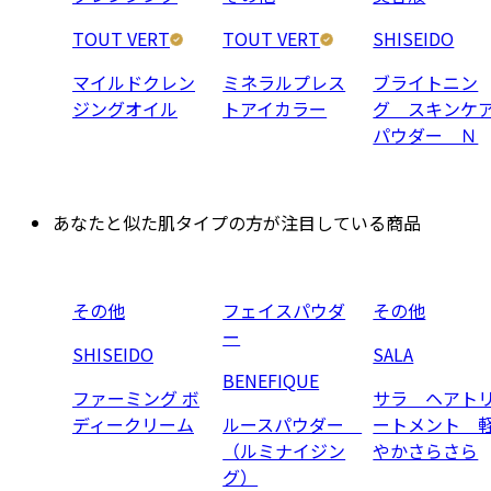
TOUT VERT
TOUT VERT
SHISEIDO
マイルドクレン
ミネラルプレス
ブライトニン
ジングオイル
トアイカラー
グ スキンケ
パウダー Ｎ
あなたと似た肌タイプの方が注目している商品
その他
フェイスパウダ
その他
ー
SHISEIDO
SALA
BENEFIQUE
ファーミング ボ
サラ ヘアト
ディークリーム
ルースパウダー
ートメント 
（ルミナイジン
やかさらさら
グ）