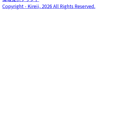
Copyright - Kireii, 2026 All Rights Reserved.