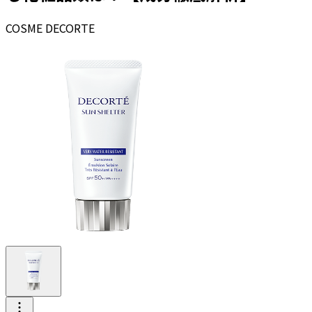
COSME DECORTE