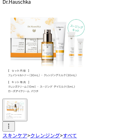
Dr.Hauschka
スキンケア
>
クレンジング
>
すべて