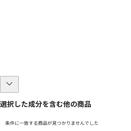
選択した成分を
含む
他の商品
条件に一致する商品が見つかりませんでした