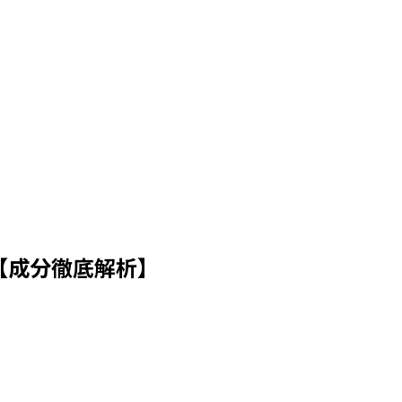
【成分徹底解析】