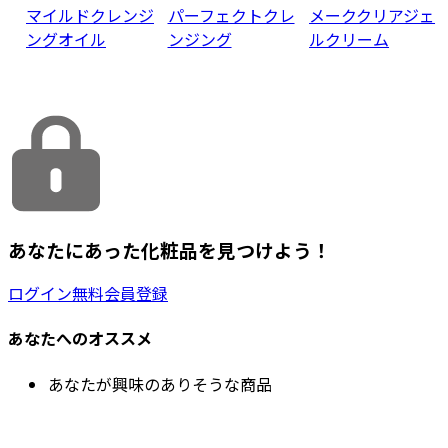
マイルドクレンジ
パーフェクトクレ
メーククリアジェ
ングオイル
ンジング
ルクリーム
あなたにあった化粧品を見つけよう！
ログイン
無料会員登録
あなたへのオススメ
あなたが興味のありそうな商品