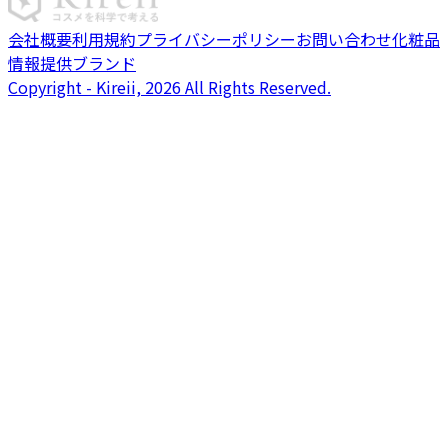
会社概要
利用規約
プライバシーポリシー
お問い合わせ
化粧品
情報提供ブランド
Copyright - Kireii, 2026 All Rights Reserved.