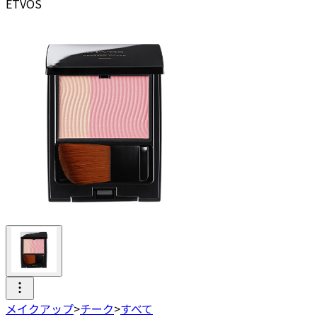
ETVOS
メイクアップ
>
チーク
>
すべて