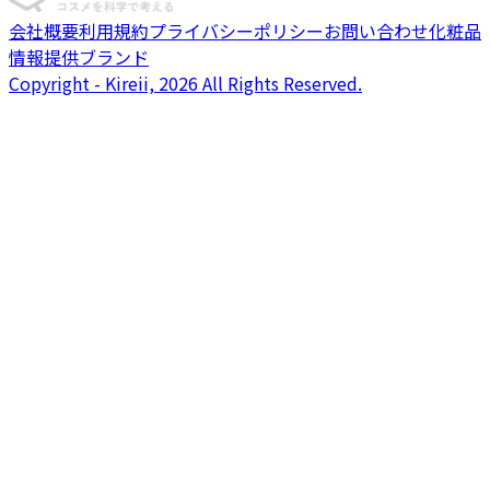
会社概要
利用規約
プライバシーポリシー
お問い合わせ
化粧品
情報提供ブランド
Copyright - Kireii, 2026 All Rights Reserved.