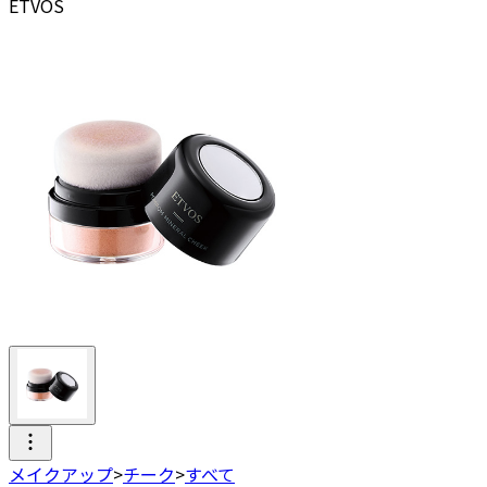
ETVOS
メイクアップ
>
チーク
>
すべて