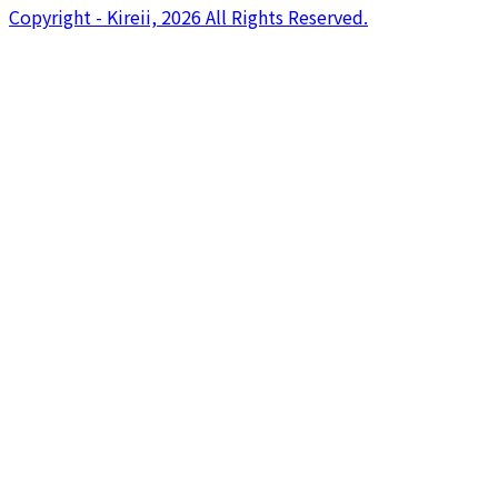
Copyright - Kireii, 2026 All Rights Reserved.