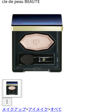
cle de peau BEAUTE
メイクアップ
>
アイメイク
>
すべて