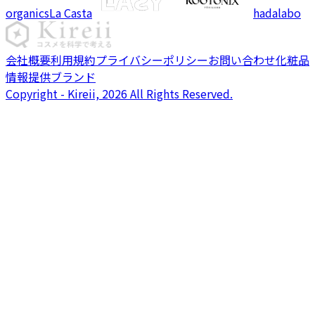
organics
La Casta
hadalabo
会社概要
利用規約
プライバシーポリシー
お問い合わせ
化粧品
情報提供ブランド
Copyright - Kireii, 2026 All Rights Reserved.