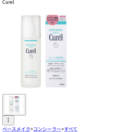
Curel
ベースメイク
>
コンシーラー
>
すべて