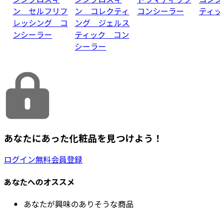
ン セルフリフ
ン コレクティ
コンシーラー
ティッ
レッシング コ
ング ジェルス
ンシーラー
ティック コン
シーラー
あなたにあった化粧品を見つけよう！
ログイン
無料会員登録
あなたへのオススメ
あなたが興味のありそうな商品