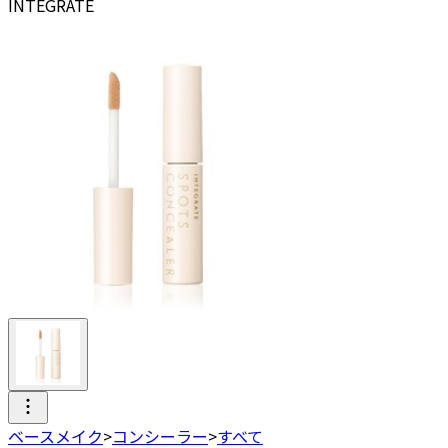
INTEGRATE
ベースメイク
>
コンシーラー
>
すべて