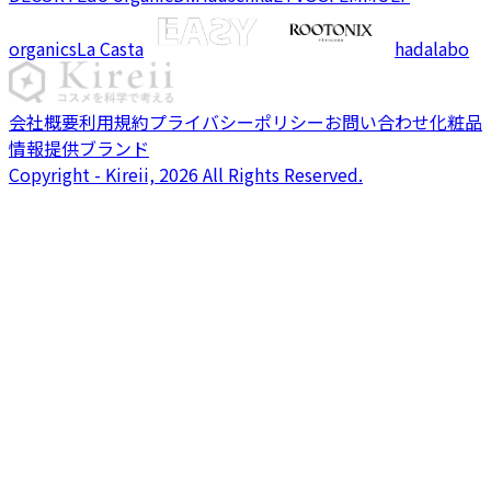
organics
La Casta
hadalabo
会社概要
利用規約
プライバシーポリシー
お問い合わせ
化粧品
情報提供ブランド
Copyright - Kireii, 2026 All Rights Reserved.