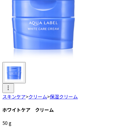
スキンケア
>
クリーム
>
保湿クリーム
ホワイトケア クリーム
50
g