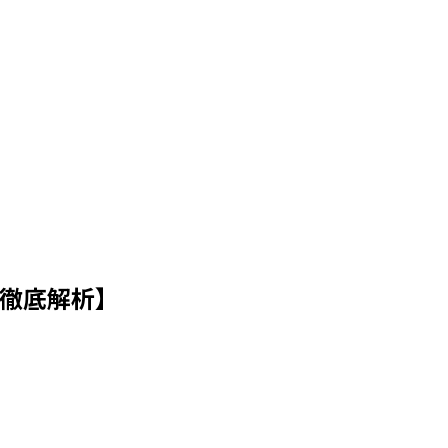
徹底解析】