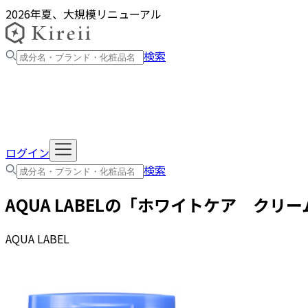
2026年夏、大規模リニューアル
検索
ログイン
検索
AQUA LABEL
の「
ホワイトケア クリー
AQUA LABEL