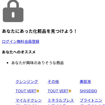
あなたにあった化粧品を見つけよう！
ログイン
無料会員登録
あなたへのオススメ
あなたが興味のありそうな商品
クレンジング
その他
美容液
TOUT VERT
TOUT VERT
SHISEIDO
マイルドクレン
ミネラルプレス
ブライトニン