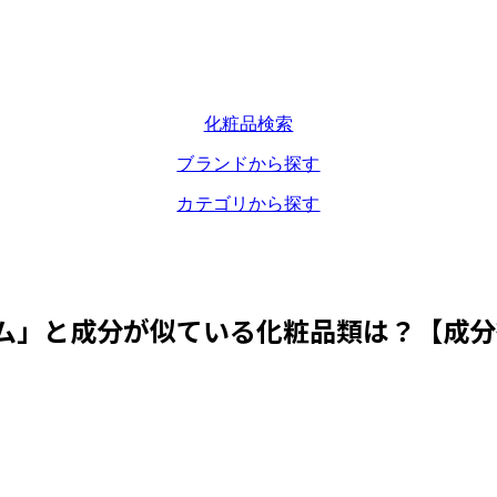
化粧品検索
ブランドから探す
カテゴリから探す
ム
」と成分が似ている化粧品類は？【成分