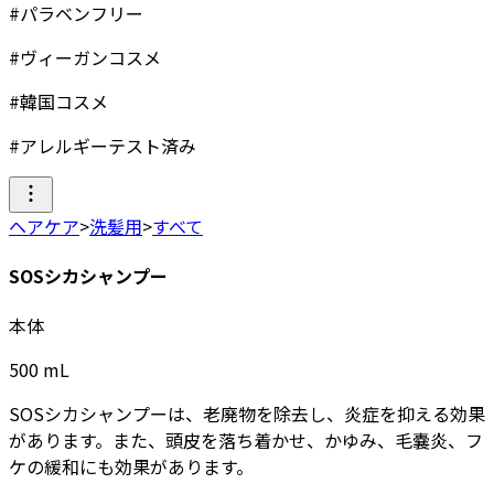
#
パラベンフリー
#
ヴィーガンコスメ
#
韓国コスメ
#
アレルギーテスト済み
ヘアケア
>
洗髪用
>
すべて
SOSシカシャンプー
本体
500
mL
SOSシカシャンプーは、老廃物を除去し、炎症を抑える効果
があります。また、頭皮を落ち着かせ、かゆみ、毛嚢炎、フ
ケの緩和にも効果があります。