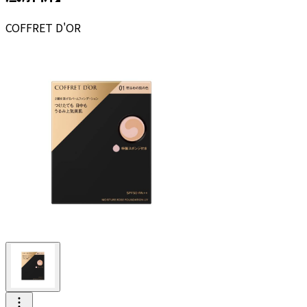
COFFRET D'OR