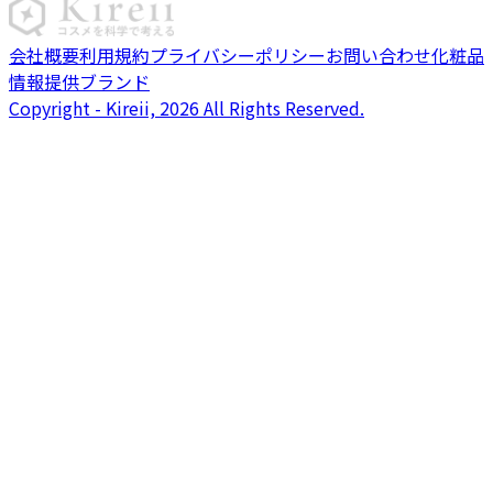
会社概要
利用規約
プライバシーポリシー
お問い合わせ
化粧品
情報提供ブランド
Copyright - Kireii, 2026 All Rights Reserved.