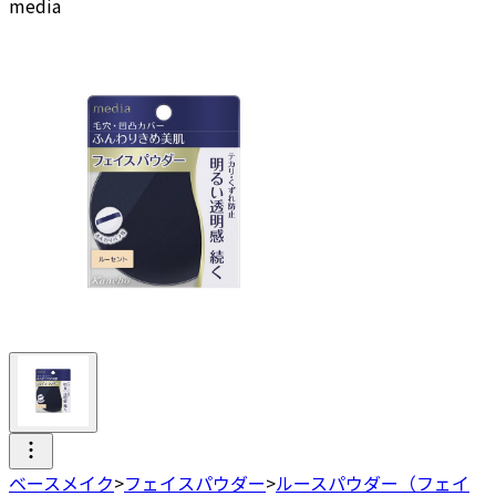
media
ベースメイク
>
フェイスパウダー
>
ルースパウダー（フェイ