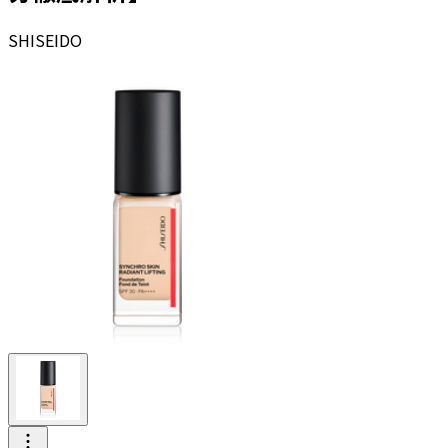
SHISEIDO