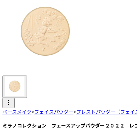
ベースメイク
>
フェイスパウダー
>
プレストパウダー（フェイ
ミラノコレクション フェースアップパウダー２０２２ レ