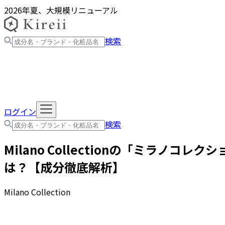
2026年夏、大規模リニューアル
検索
ログイン
検索
Milano Collection
の「
ミラノコレクシ
は？【成分徹底解析】
Milano Collection