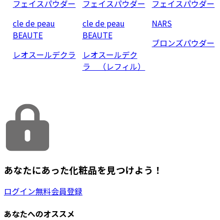
フェイスパウダー
フェイスパウダー
フェイスパウダー
cle de peau
cle de peau
NARS
BEAUTE
BEAUTE
ブロンズパウダー
レオスールデクラ
レオスールデク
ラ （レフィル）
あなたにあった化粧品を見つけよう！
ログイン
無料会員登録
あなたへのオススメ