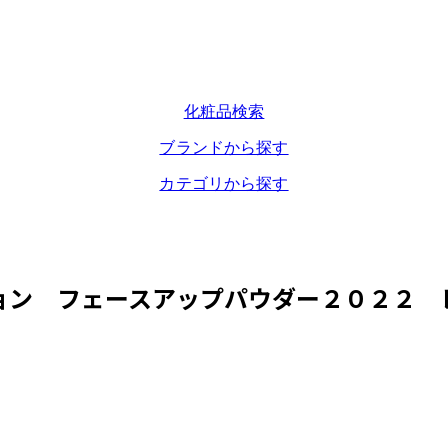
化粧品検索
ブランドから探す
カテゴリから探す
ョン フェースアップパウダー２０２２ 