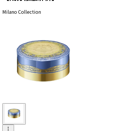
Milano Collection