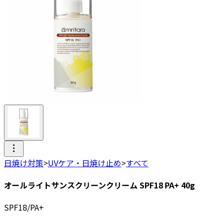
日焼け対策
>
UVケア・日焼け止め
>
すべて
オールライトサンスクリーンクリーム SPF18 PA+ 40g
SPF18/PA+