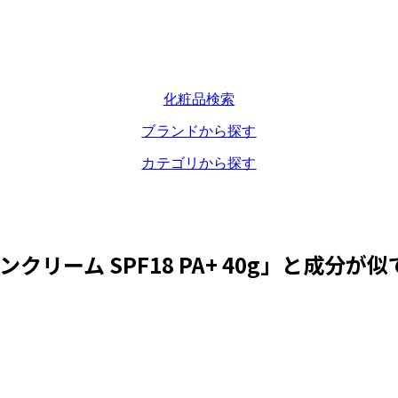
化粧品検索
ブランドから探す
カテゴリから探す
ーム SPF18 PA+ 40g
」と成分が似