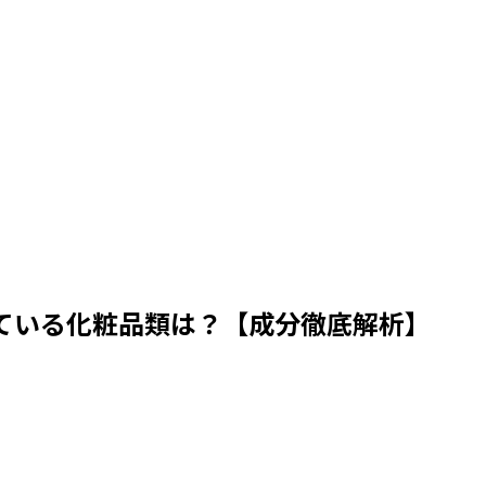
ている化粧品類は？【成分徹底解析】