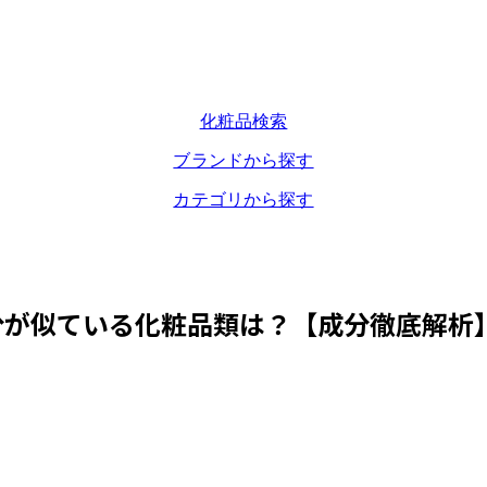
化粧品検索
ブランドから探す
カテゴリから探す
分が似ている化粧品類は？【成分徹底解析